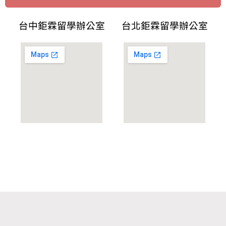
台中鉅霖留學辦公室
台北鉅霖留學辦公室