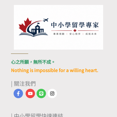
心之所願，無所不成。
Nothing is impossible for a willing heart.
| 關注我們
| 中小學留學快速連結