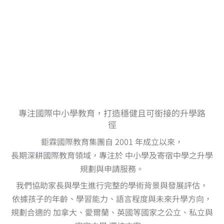
專注國際中小學教育，打造穩健且可銜接的升學路
徑
鉅霖國際教育集團自 2001 年成立以來，
長期深耕國際教育領域，專注於 中小學及寄宿中學之升學
規劃與申請服務。
我們協助家長與學生進行完整的學術背景與發展評估，
依據孩子的年齡、學習能力、語言程度與未來升學方向，
規劃合適的 加拿大、愛爾蘭、英國等國家之公立、私立與