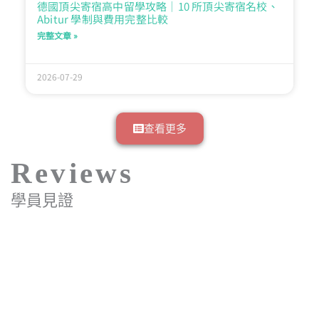
德國頂尖寄宿高中留學攻略｜10 所頂尖寄宿名校、
Abitur 學制與費用完整比較
完整文章 »
2026-07-29
查看更多
Reviews
學員見證