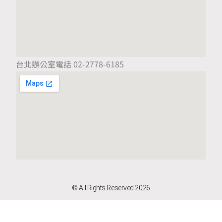
台北辦公室電話 02-2778-6185
© All Rights Reserved 2026