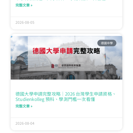
完整文章 »
2026-08-05
德國中學
德國大學申請完整攻略｜2026 台灣學生申請資格、
Studienkolleg 預科、學測門檻一次看懂
完整文章 »
2026-08-04