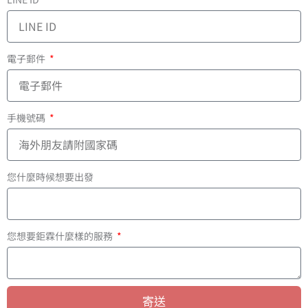
電子郵件
手機號碼
您什麼時候想要出發
您想要鉅霖什麼樣的服務
寄送