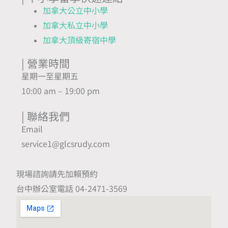
加拿大公立中小學
加拿大私立中小學
加拿大頂級寄宿中學
| 營業時間
星期一至星期五
10:00 am – 19:00 pm
| 聯絡我們
Email
service1@glcsrudy.com
現場諮詢請先加賴預約
台中辦公室電話 04-2471-3569