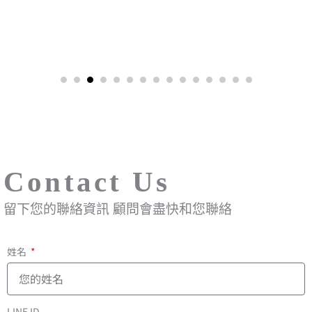
Contact Us
留下您的聯絡資訊 顧問會盡快和您聯絡
姓名
LINE ID