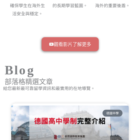
確保學生在海外生
的長期學習藍圖。
海外的重要後盾。
活安全與穩定。
觀看影片了解更多
Blog
部落格精選文章
給您最新最可靠留學資訊和最實用的在地導覽。
德國中學